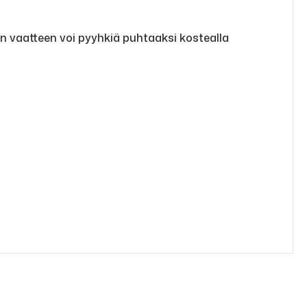
in vaatteen voi pyyhkiä puhtaaksi kostealla