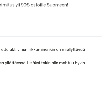
imitus yli 90€ ostoille Suomeen!
että aktiivinen liikkuminenkin on miellyttävää
 yllättäessä. Lisäksi takin alle mahtuu hyvin