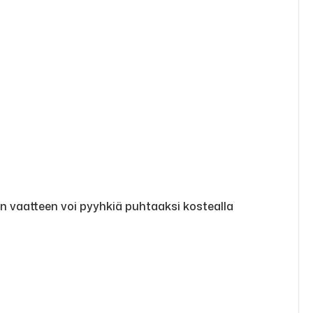
in vaatteen voi pyyhkiä puhtaaksi kostealla