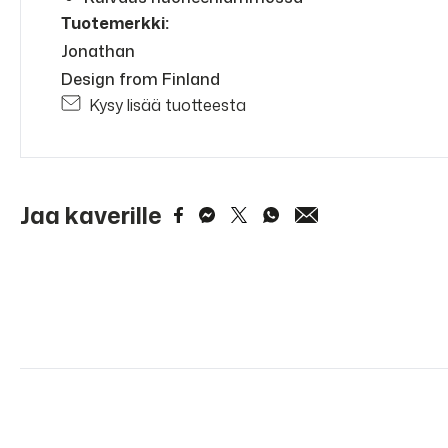
Tuotemerkki:
Jonathan
Design from Finland
Kysy lisää tuotteesta
Jaa kaverille