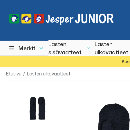
Lasten
Lasten
Merkit
sisävaatteet
ulkovaatteet
Koo
Etusivu
/
Lasten ulkovaatteet