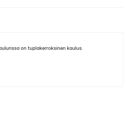
ulurissa on tuplakerroksinen kaulus.