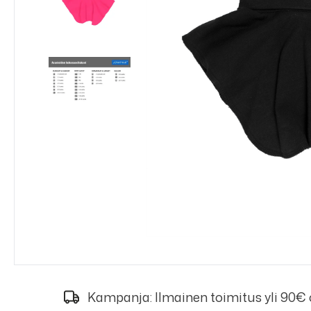
Kampanja: Ilmainen toimitus yli 90€