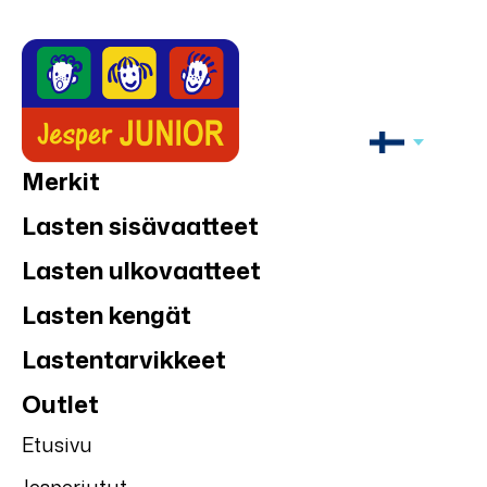
Merkit
Lasten sisävaatteet
Lasten ulkovaatteet
Lasten kengät
Lastentarvikkeet
Outlet
Etusivu