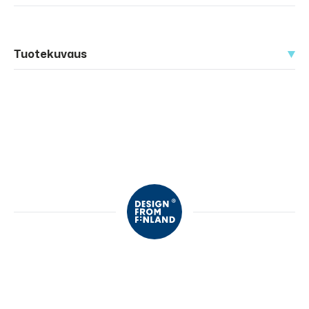
Tuotekuvaus