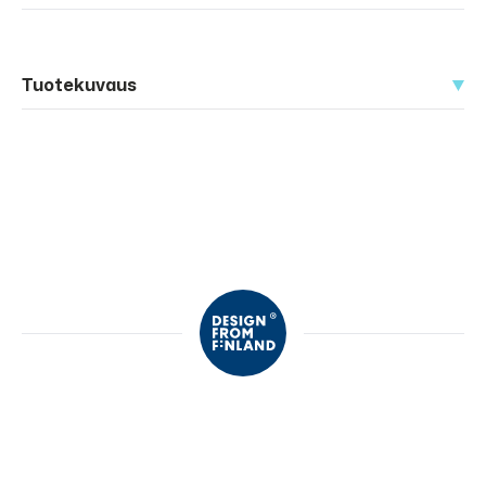
Tuotekuvaus