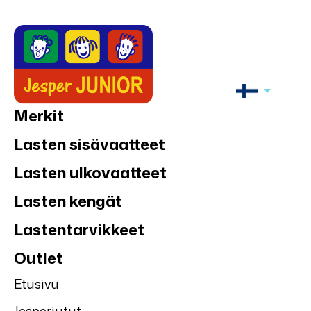
Merkit
Lasten sisävaatteet
Lasten ulkovaatteet
Lasten kengät
Lastentarvikkeet
Outlet
Etusivu