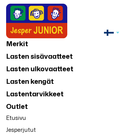
Merkit
Lasten sisävaatteet
Lasten ulkovaatteet
Lasten kengät
Lastentarvikkeet
Outlet
Etusivu
Jesperjutut