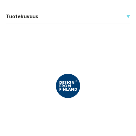
Tuotekuvaus