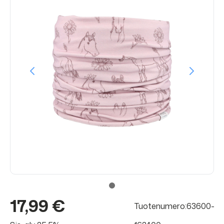
17,99 €
Tuotenumero:63600-