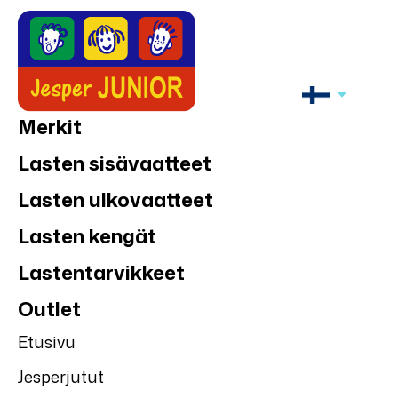
Merkit
Lasten sisävaatteet
Lasten ulkovaatteet
Lasten kengät
Lastentarvikkeet
Outlet
Etusivu
Jesperjutut