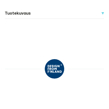
Tuotekuvaus