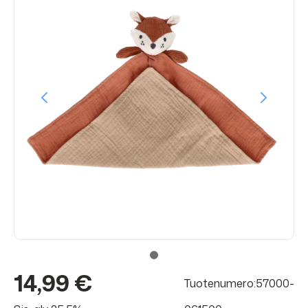
14,99 €
Tuotenumero:57000-