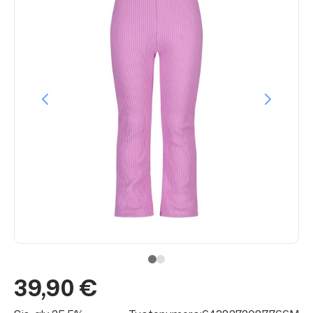
39,90 €