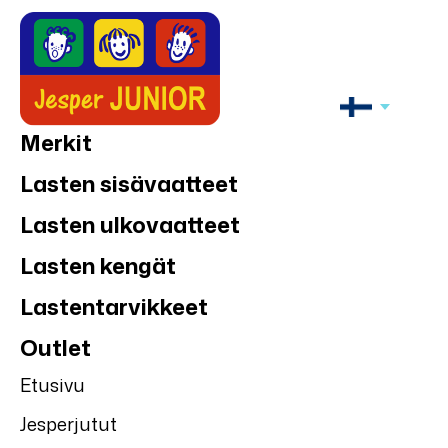
Merkit
Lasten sisävaatteet
Lasten ulkovaatteet
Lasten kengät
Lastentarvikkeet
Outlet
Etusivu
Jesperjutut