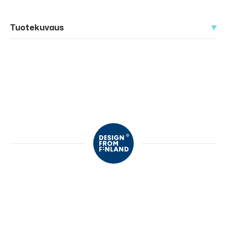
Tuotekuvaus