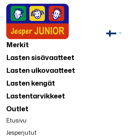
Merkit
Lasten sisävaatteet
Lasten ulkovaatteet
Lasten kengät
Lastentarvikkeet
Outlet
Etusivu
Jesperjutut