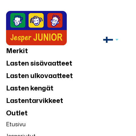
Merkit
Lasten sisävaatteet
Lasten ulkovaatteet
Lasten kengät
Lastentarvikkeet
Outlet
Etusivu