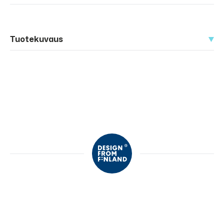
Tuotekuvaus