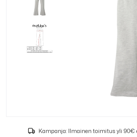
Kampanja: Ilmainen toimitus yli 90€