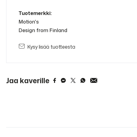
Tuotemerkki:
Motion's
Design from Finland
Kysy lisää tuotteesta
Jaa kaverille