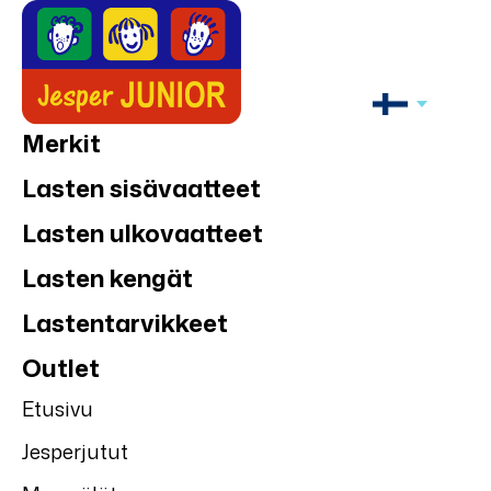
Merkit
Lasten sisävaatteet
Lasten ulkovaatteet
Lasten kengät
Lastentarvikkeet
Outlet
Etusivu
Jesperjutut