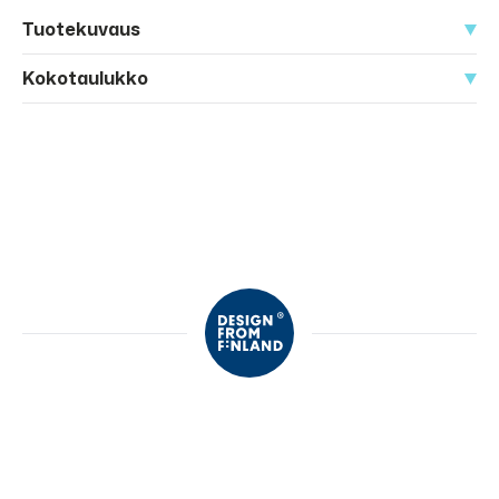
Tuotekuvaus
Kokotaulukko