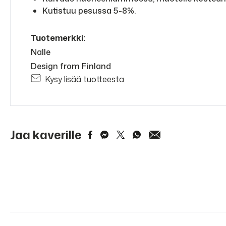
Kutistuu pesussa 5-8%.
Tuotemerkki:
Nalle
Design from Finland
Kysy lisää tuotteesta
Jaa kaverille