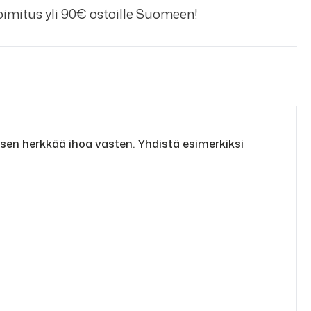
imitus yli 90€ ostoille Suomeen!
sen herkkää ihoa vasten. Yhdistä esimerkiksi