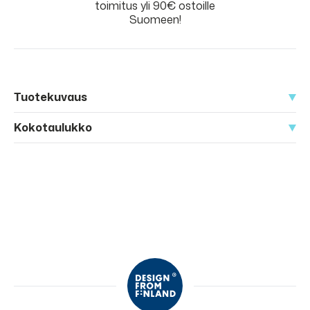
toimitus yli 90€ ostoille
Suomeen!
Tuotekuvaus
Kokotaulukko