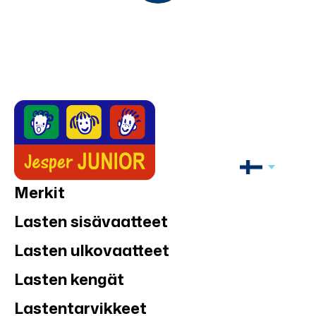
Merkit
Lasten sisävaatteet
Lasten ulkovaatteet
Lasten kengät
Lastentarvikkeet