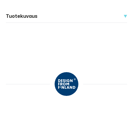
Tuotekuvaus