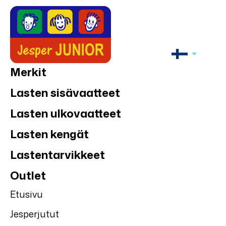
Merkit
Lasten sisävaatteet
Lasten ulkovaatteet
Lasten kengät
Lastentarvikkeet
Outlet
Etusivu
Jesperjutut