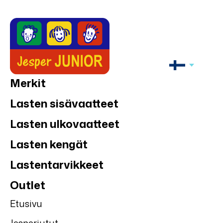
Merkit
Lasten sisävaatteet
Lasten ulkovaatteet
Lasten kengät
Lastentarvikkeet
Outlet
Etusivu