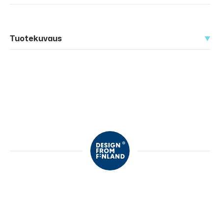
Tuotekuvaus