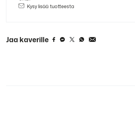
Kysy lisää tuotteesta
Jaa kaverille