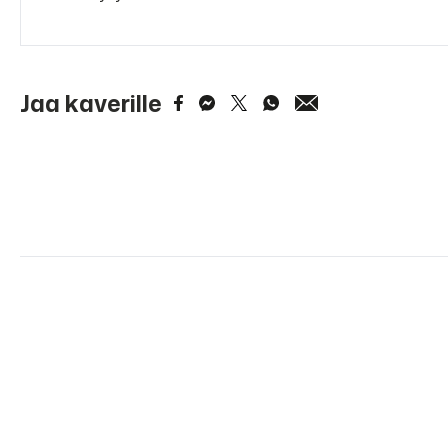
Jaa kaverille