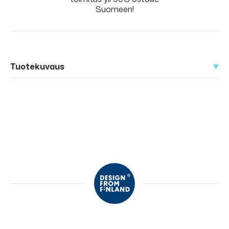
Suomeen!
Tuotekuvaus