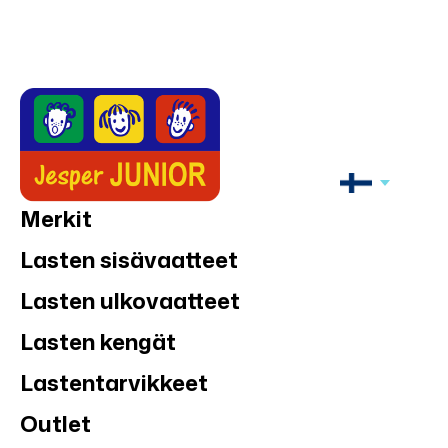
Merkit
Lasten sisävaatteet
Lasten ulkovaatteet
Lasten kengät
Lastentarvikkeet
Outlet