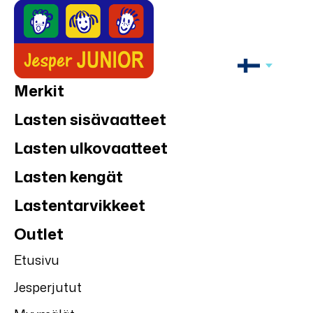
Merkit
Lasten sisävaatteet
Lasten ulkovaatteet
Lasten kengät
Lastentarvikkeet
Outlet
Etusivu
Jesperjutut