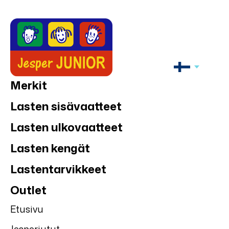
Merkit
Lasten sisävaatteet
Lasten ulkovaatteet
Lasten kengät
Lastentarvikkeet
Outlet
Etusivu