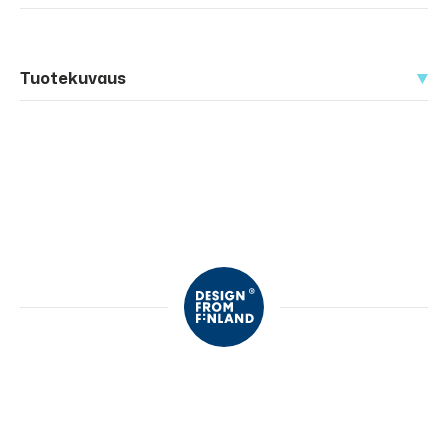
Tuotekuvaus