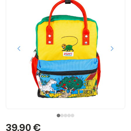
39,90 €