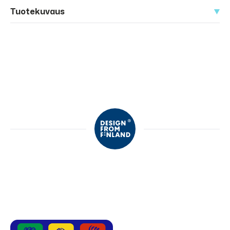
Tuotekuvaus