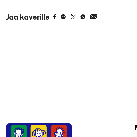
Jaa kaverille