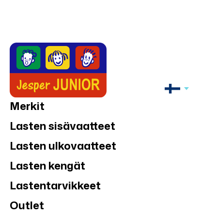
Merkit
Lasten sisävaatteet
Lasten ulkovaatteet
Lasten kengät
Lastentarvikkeet
Outlet