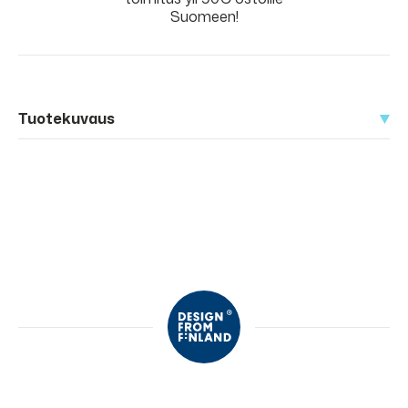
Suomeen!
Tuotekuvaus