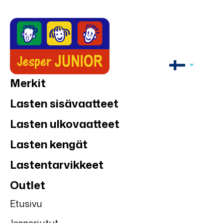
Merkit
Lasten sisävaatteet
Lasten ulkovaatteet
Lasten kengät
Lastentarvikkeet
Outlet
Etusivu