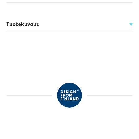
Tuotekuvaus