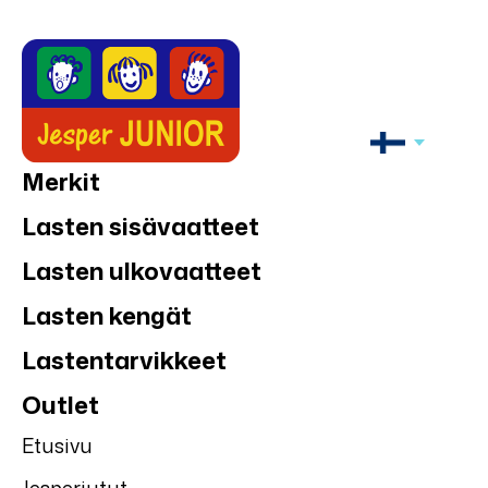
Merkit
Lasten sisävaatteet
Lasten ulkovaatteet
Lasten kengät
Lastentarvikkeet
Outlet
Etusivu