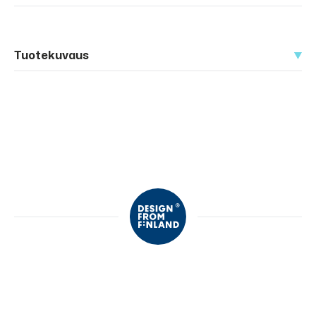
Tuotekuvaus