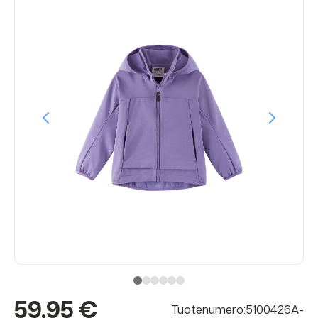
59,95 €
Tuotenumero:5100426A-