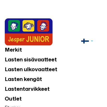
Merkit
Lasten sisävaatteet
Lasten ulkovaatteet
Lasten kengät
Lastentarvikkeet
Outlet