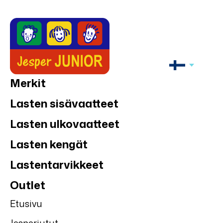
Merkit
Lasten sisävaatteet
Lasten ulkovaatteet
Lasten kengät
Lastentarvikkeet
Outlet
Etusivu