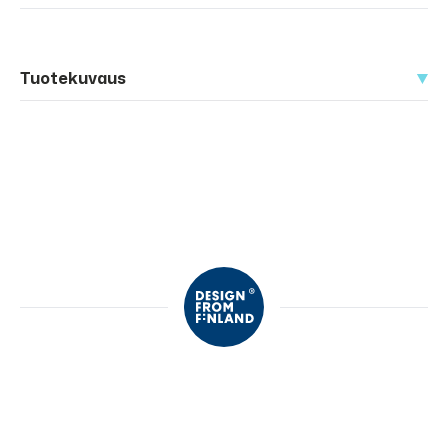
Tuotekuvaus