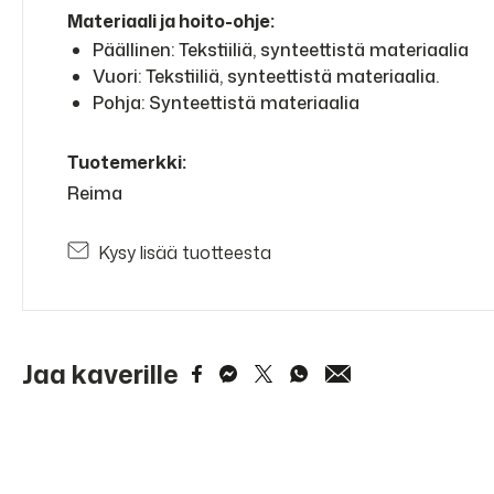
Materiaali ja hoito-ohje:
Päällinen: Tekstiiliä, synteettistä materiaalia
Vuori: Tekstiiliä, synteettistä materiaalia.
Pohja: Synteettistä materiaalia
Tuotemerkki:
Reima
Kysy lisää tuotteesta
Jaa kaverille