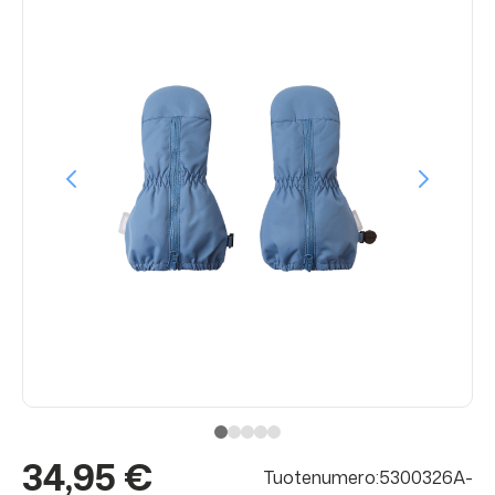
34,95 €
Tuotenumero:5300326A-