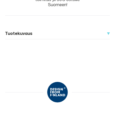
Suomeen!
Tuotekuvaus