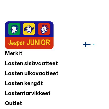
Merkit
Lasten sisävaatteet
Lasten ulkovaatteet
Lasten kengät
Lastentarvikkeet
Outlet