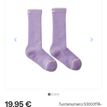
19,95 €
Tuotenumero:5300317A-