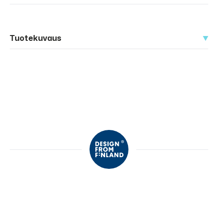
Tuotekuvaus