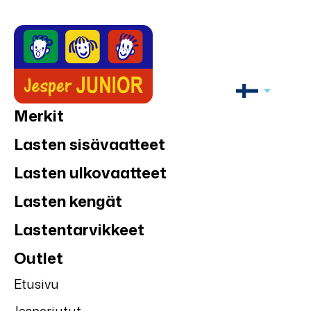
Merkit
Lasten sisävaatteet
Lasten ulkovaatteet
Lasten kengät
Lastentarvikkeet
Outlet
Etusivu