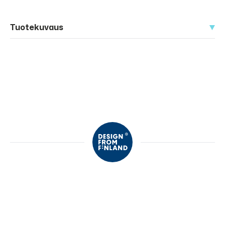
Tuotekuvaus