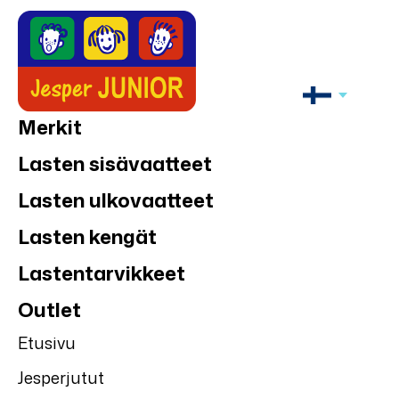
Merkit
Lasten sisävaatteet
Lasten ulkovaatteet
Lasten kengät
Lastentarvikkeet
Outlet
Etusivu
Jesperjutut