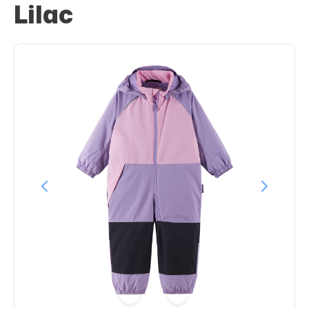
Lilac