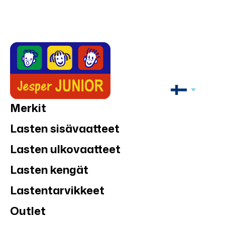
Merkit
Lasten sisävaatteet
Lasten ulkovaatteet
Lasten kengät
Lastentarvikkeet
Outlet