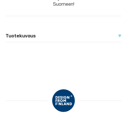
Suomeen!
Tuotekuvaus