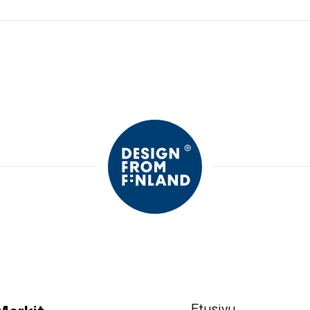
Etusivu