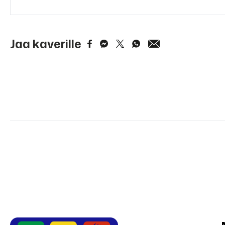
Jaa kaverille