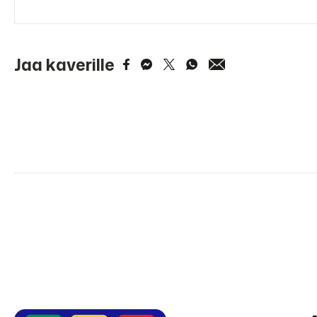
Jaa kaverille