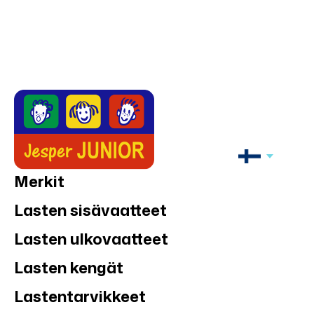
Merkit
Lasten sisävaatteet
Lasten ulkovaatteet
Lasten kengät
Lastentarvikkeet