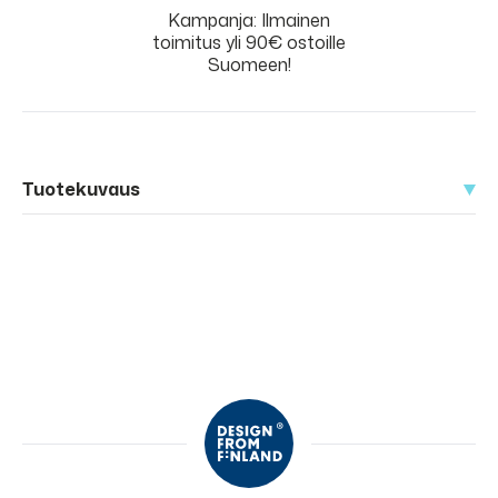
Kampanja: Ilmainen
toimitus yli 90€ ostoille
Suomeen!
Tuotekuvaus