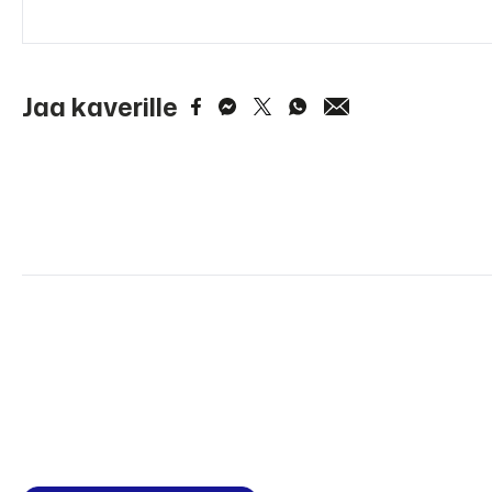
Jaa kaverille