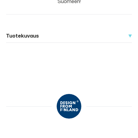
Suomeen!
Tuotekuvaus