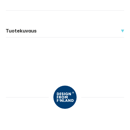
Tuotekuvaus