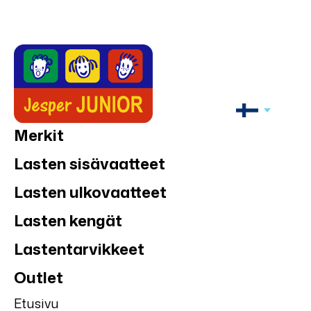
Merkit
Lasten sisävaatteet
Lasten ulkovaatteet
Lasten kengät
Lastentarvikkeet
Outlet
Etusivu