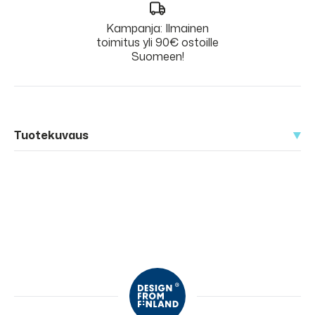
Kampanja: Ilmainen
toimitus yli 90€ ostoille
Suomeen!
Tuotekuvaus