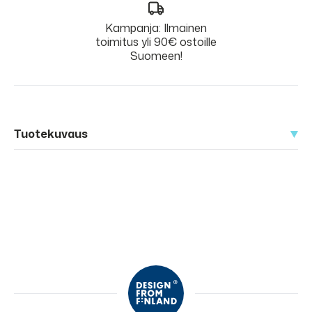
Kampanja: Ilmainen
toimitus yli 90€ ostoille
Suomeen!
Tuotekuvaus