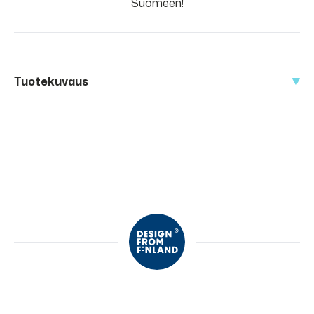
Suomeen!
Tuotekuvaus