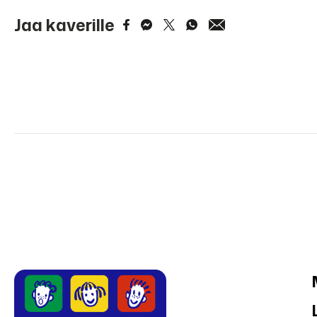
Jaa kaverille