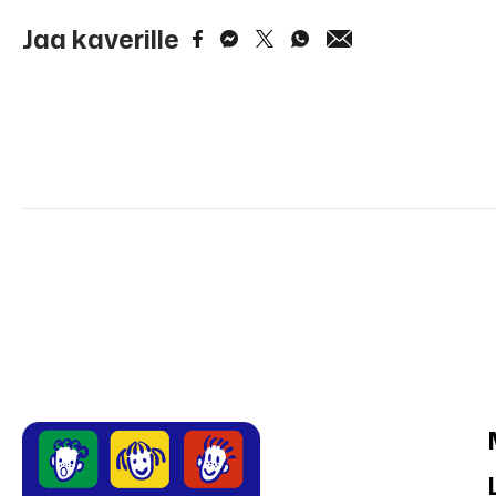
Jaa kaverille