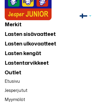
Merkit
Lasten sisävaatteet
Lasten ulkovaatteet
Lasten kengät
Lastentarvikkeet
Outlet
Etusivu
Jesperjutut
Myymälät