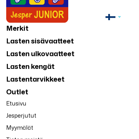
Merkit
Lasten sisävaatteet
Lasten ulkovaatteet
Lasten kengät
Lastentarvikkeet
Outlet
Etusivu
Jesperjutut
Myymälät